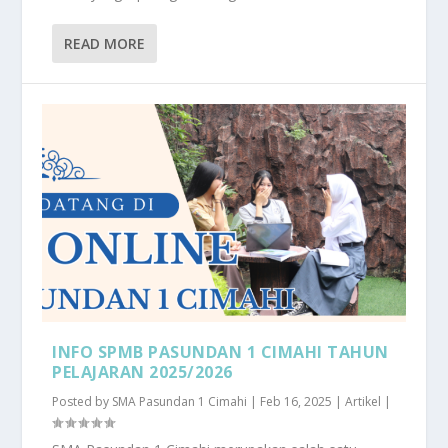
READ MORE
INFO SPMB PASUNDAN 1 CIMAHI TAHUN
PELAJARAN 2025/2026
Posted by
SMA Pasundan 1 Cimahi
|
Feb 16, 2025
|
Artikel
|