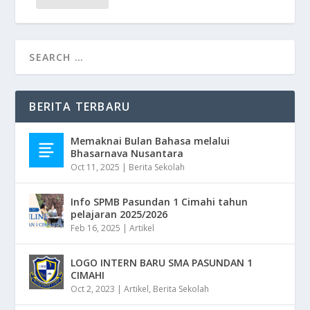
BERITA TERBARU
Memaknai Bulan Bahasa melalui
Bhasarnava Nusantara
Oct 11, 2025
|
Berita Sekolah
Info SPMB Pasundan 1 Cimahi tahun
pelajaran 2025/2026
Feb 16, 2025
|
Artikel
LOGO INTERN BARU SMA PASUNDAN 1
CIMAHI
Oct 2, 2023
|
Artikel
,
Berita Sekolah