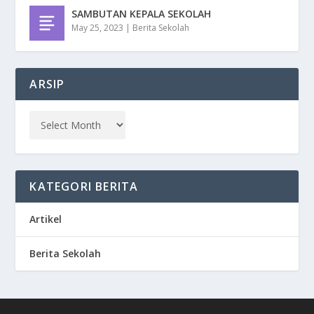
SAMBUTAN KEPALA SEKOLAH
May 25, 2023
|
Berita Sekolah
ARSIP
KATEGORI BERITA
Artikel
Berita Sekolah