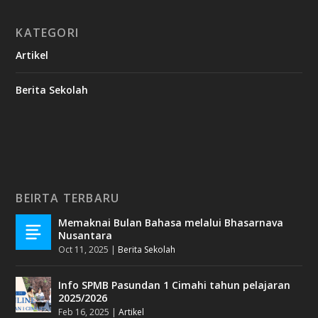
KATEGORI
Artikel
Berita Sekolah
BEIRTA TERBARU
Memaknai Bulan Bahasa melalui Bhasarnava
Nusantara
Oct 11, 2025
|
Berita Sekolah
Info SPMB Pasundan 1 Cimahi tahun pelajaran
2025/2026
Feb 16, 2025
|
Artikel