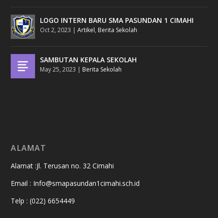
LOGO INTERN BARU SMA PASUNDAN 1 CIMAHI
Oct 2, 2023
|
Artikel
,
Berita Sekolah
SAMBUTAN KEPALA SEKOLAH
May 25, 2023
|
Berita Sekolah
ALAMAT
Alamat :Jl. Terusan no. 32 Cimahi
Email : Info@smapasundan1cimahi.sch.id
Telp : (022) 6654449