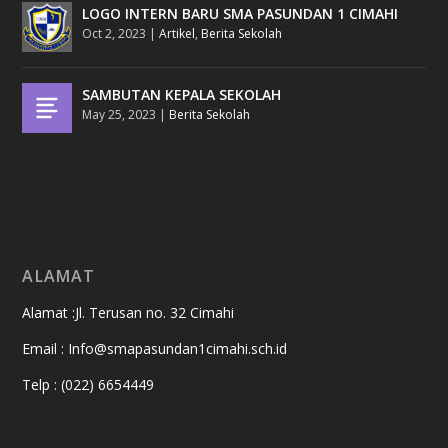
LOGO INTERN BARU SMA PASUNDAN 1 CIMAHI
Oct 2, 2023
|
Artikel
,
Berita Sekolah
SAMBUTAN KEPALA SEKOLAH
May 25, 2023
|
Berita Sekolah
ALAMAT
Alamat :Jl. Terusan no. 32 Cimahi
Email : Info@smapasundan1cimahi.sch.id
Telp : (022) 6654449