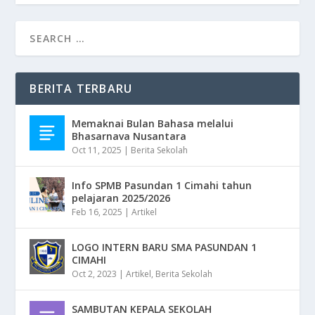
BERITA TERBARU
Memaknai Bulan Bahasa melalui
Bhasarnava Nusantara
Oct 11, 2025
|
Berita Sekolah
Info SPMB Pasundan 1 Cimahi tahun
pelajaran 2025/2026
Feb 16, 2025
|
Artikel
LOGO INTERN BARU SMA PASUNDAN 1
CIMAHI
Oct 2, 2023
|
Artikel
,
Berita Sekolah
SAMBUTAN KEPALA SEKOLAH