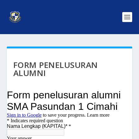
FORM PENELUSURAN
ALUMNI