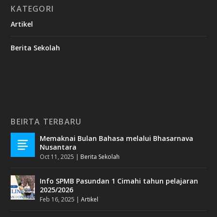
KATEGORI
Artikel
Berita Sekolah
BEIRTA TERBARU
Memaknai Bulan Bahasa melalui Bhasarnava
Nusantara
Oct 11, 2025
|
Berita Sekolah
Info SPMB Pasundan 1 Cimahi tahun pelajaran
2025/2026
Feb 16, 2025
|
Artikel