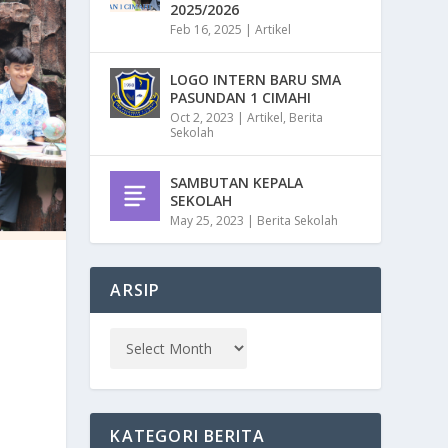
2025/2026
Feb 16, 2025
|
Artikel
LOGO INTERN BARU SMA
PASUNDAN 1 CIMAHI
Oct 2, 2023
|
Artikel
,
Berita
Sekolah
SAMBUTAN KEPALA
SEKOLAH
May 25, 2023
|
Berita Sekolah
ARSIP
KATEGORI BERITA