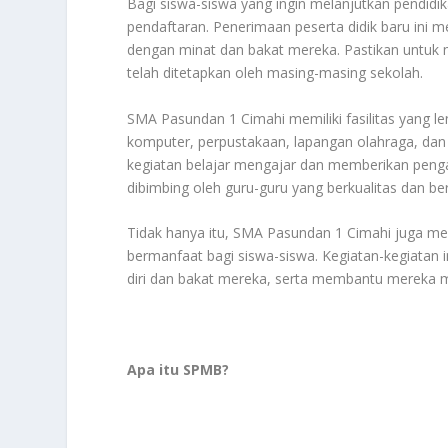
Bagi siswa-siswa yang ingin melanjutkan pendidi
pendaftaran. Penerimaan peserta didik baru ini 
dengan minat dan bakat mereka. Pastikan untuk
telah ditetapkan oleh masing-masing sekolah.
SMA Pasundan 1 Cimahi memiliki fasilitas yang l
komputer, perpustakaan, lapangan olahraga, dan m
kegiatan belajar mengajar dan memberikan penga
dibimbing oleh guru-guru yang berkualitas dan 
Tidak hanya itu, SMA Pasundan 1 Cimahi juga me
bermanfaat bagi siswa-siswa. Kegiatan-kegiata
diri dan bakat mereka, serta membantu mereka 
Apa itu SPMB?