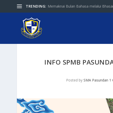
TRENDING:
Memaknai Bulan Bahasa melalui Bhasa
INFO SPMB PASUNDA
Posted by
SMA Pasundan 1 