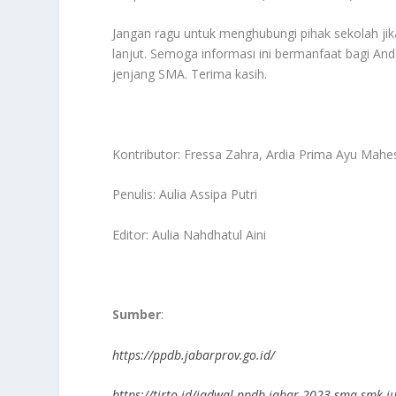
Jangan ragu untuk menghubungi pihak sekolah jik
lanjut. Semoga informasi ini bermanfaat bagi An
jenjang SMA. Terima kasih.
Kontributor: Fressa Zahra, Ardia Prima Ayu Mahe
Penulis: Aulia Assipa Putri
Editor: Aulia Nahdhatul Aini
Sumber
:
https://ppdb.jabarprov.go.id/
https://tirto.id/jadwal-ppdb-jabar-2023-sma-smk-