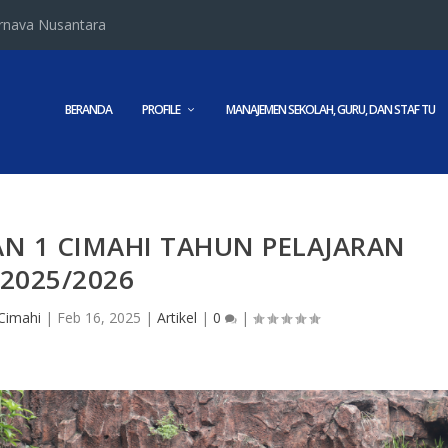
rnava Nusantara
BERANDA
PROFILE
MANAJEMEN SEKOLAH, GURU, DAN STAF TU
N 1 CIMAHI TAHUN PELAJARAN
2025/2026
Cimahi
|
Feb 16, 2025
|
Artikel
|
0
|