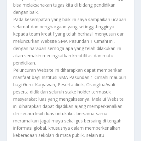
bisa melaksanakan tugas kita di bidang pendidikan
dengan baik.
Pada kesempatan yang baik ini saya sampaikan ucapan
selamat dan penghargaan yang setinggi-tingginya
kepada team kreatif yang telah berhasil menyusun dan
meluncurkan Website SMA Pasundan 1 Cimahi ini,
dengan harapan semoga apa yang telah dilakukan ini
akan semakin meningkatkan kreatifitas dan mutu
pendidikan.
Peluncuran Website ini diharapkan dapat memberikan
manfaat bagi Institusi SMA Pasundan 1 Cimahi maupun
bagi Guru. Karyawan, Peserta didik, Orangtua/wali
peserta didik dan seluruh stake holder termasuk
masyarakat luas yang mengaksesnya. Melalui Website
ini diharapkan dapat dijadikan ajang memperkenalkan
diri secara lebih luas untuk ikut bersama-sama
meramaikan jagat maya sekaligus bersaing di tengah
informasi global, khususnya dalam memperkenalkan
keberadaan sekolah di mata publik, selain itu