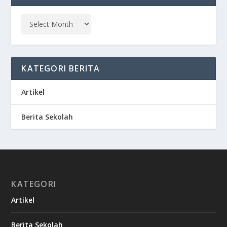
KATEGORI BERITA
Artikel
Berita Sekolah
KATEGORI
Artikel
Berita Sekolah