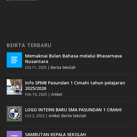
BEIRTA TERBARU
Memaknai Bulan Bahasa melalui Bhasarnava
Nusantara
Oct 11, 2025
|
Berita Sekolah
Info SPMB Pasundan 1 Cimahi tahun pelajaran
2025/2026
Feb 16, 2025
|
Artikel
LOGO INTERN BARU SMA PASUNDAN 1 CIMAHI
Oct 2, 2023
|
Artikel
,
Berita Sekolah
SAMBUTAN KEPALA SEKOLAH