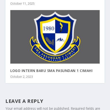
October 11, 2025
LOGO INTERN BARU SMA PASUNDAN 1 CIMAHI
October 2, 2023
LEAVE A REPLY
Your email address will not be published.
Required fields are