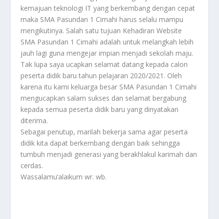
kemajuan teknologi IT yang berkembang dengan cepat
maka SMA Pasundan 1 Cimahi harus selalu mampu
mengikutinya. Salah satu tujuan Kehadiran Website
SMA Pasundan 1 Cimahi adalah untuk melangkah lebih
jauh lagi guna mengejar impian menjadi sekolah maju.
Tak lupa saya ucapkan selamat datang kepada calon
peserta didik baru tahun pelajaran 2020/2021. Oleh
karena itu kami keluarga besar SMA Pasundan 1 Cimahi
mengucapkan salam sukses dan selamat bergabung
kepada semua peserta didik baru yang dinyatakan
diterima.
Sebagai penutup, marilah bekerja sama agar peserta
didik kita dapat berkembang dengan baik sehingga
tumbuh menjadi generasi yang berakhlakul karimah dan
cerdas.
Wassalamu’alaikum wr. wb.