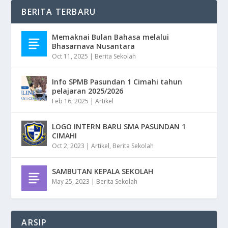
BERITA TERBARU
Memaknai Bulan Bahasa melalui
Bhasarnava Nusantara
Oct 11, 2025
|
Berita Sekolah
Info SPMB Pasundan 1 Cimahi tahun
pelajaran 2025/2026
Feb 16, 2025
|
Artikel
LOGO INTERN BARU SMA PASUNDAN 1
CIMAHI
Oct 2, 2023
|
Artikel
,
Berita Sekolah
SAMBUTAN KEPALA SEKOLAH
May 25, 2023
|
Berita Sekolah
ARSIP