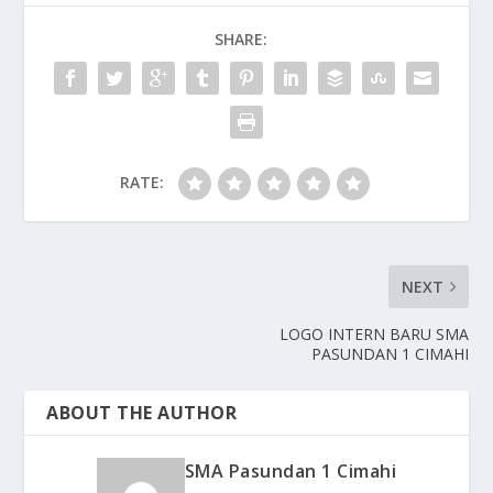
SHARE:
RATE:
NEXT
LOGO INTERN BARU SMA
PASUNDAN 1 CIMAHI
ABOUT THE AUTHOR
SMA Pasundan 1 Cimahi