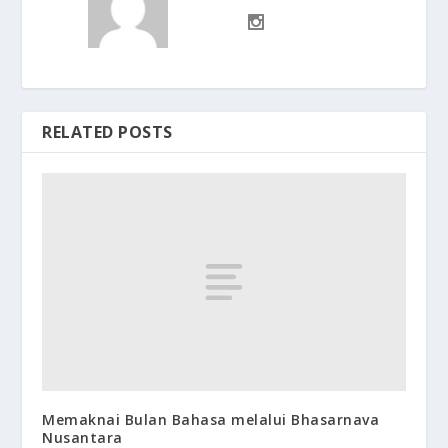
RELATED POSTS
Memaknai Bulan Bahasa melalui Bhasarnava
Nusantara