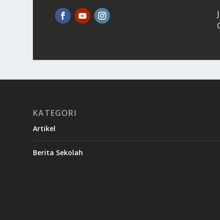
KATEGORI
Artikel
Berita Sekolah