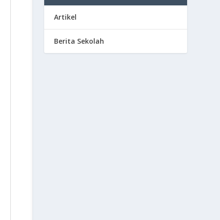
Artikel
Berita Sekolah