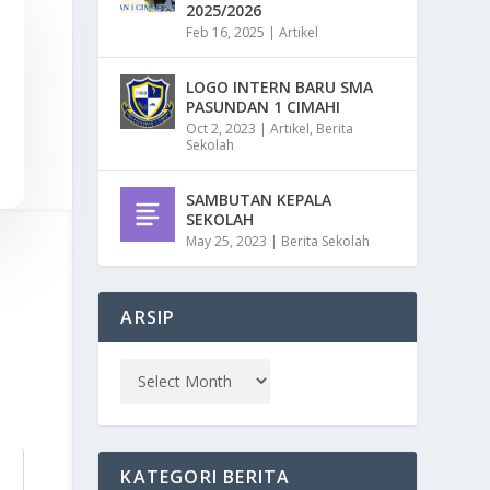
2025/2026
Feb 16, 2025
|
Artikel
LOGO INTERN BARU SMA
PASUNDAN 1 CIMAHI
Oct 2, 2023
|
Artikel
,
Berita
Sekolah
SAMBUTAN KEPALA
SEKOLAH
May 25, 2023
|
Berita Sekolah
ARSIP
KATEGORI BERITA