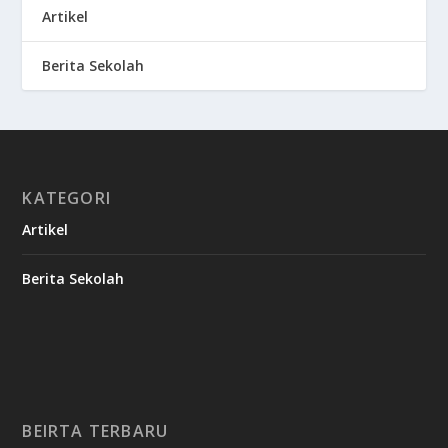
Artikel
Berita Sekolah
KATEGORI
Artikel
Berita Sekolah
BEIRTA TERBARU