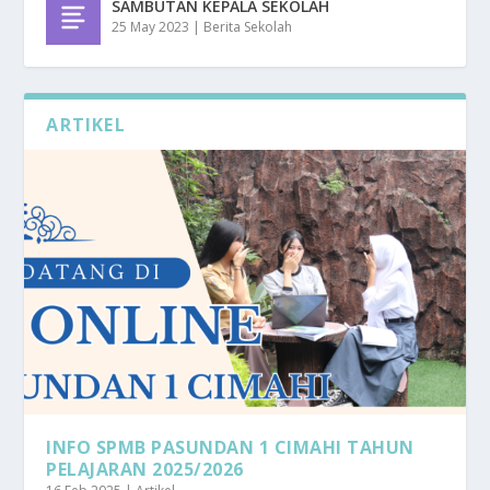
SAMBUTAN KEPALA SEKOLAH
25 May 2023
|
Berita Sekolah
ARTIKEL
INFO SPMB PASUNDAN 1 CIMAHI TAHUN
PELAJARAN 2025/2026