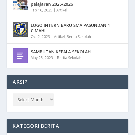
pelajaran 2025/2026
Feb 16, 2025
|
Artikel
LOGO INTERN BARU SMA PASUNDAN 1
CIMAHI
Oct 2, 2023
|
Artikel
,
Berita Sekolah
SAMBUTAN KEPALA SEKOLAH
May 25, 2023
|
Berita Sekolah
ARSIP
KATEGORI BERITA