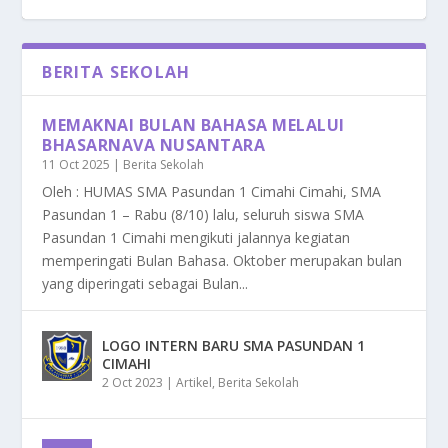
BERITA SEKOLAH
MEMAKNAI BULAN BAHASA MELALUI
BHASARNAVA NUSANTARA
11 Oct 2025
|
Berita Sekolah
Oleh : HUMAS SMA Pasundan 1 Cimahi Cimahi, SMA
Pasundan 1 – Rabu (8/10) lalu, seluruh siswa SMA
Pasundan 1 Cimahi mengikuti jalannya kegiatan
memperingati Bulan Bahasa. Oktober merupakan bulan
yang diperingati sebagai Bulan...
LOGO INTERN BARU SMA PASUNDAN 1
CIMAHI
2 Oct 2023
|
Artikel
,
Berita Sekolah