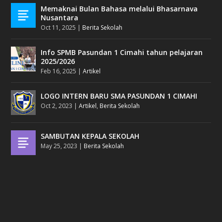
Memaknai Bulan Bahasa melalui Bhasarnava
Nusantara
Oct 11, 2025
|
Berita Sekolah
Info SPMB Pasundan 1 Cimahi tahun pelajaran
2025/2026
Feb 16, 2025
|
Artikel
LOGO INTERN BARU SMA PASUNDAN 1 CIMAHI
Oct 2, 2023
|
Artikel
,
Berita Sekolah
SAMBUTAN KEPALA SEKOLAH
May 25, 2023
|
Berita Sekolah